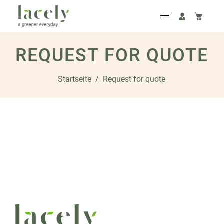
REQUEST FOR QUOTE
Startseite
/
Request for quote